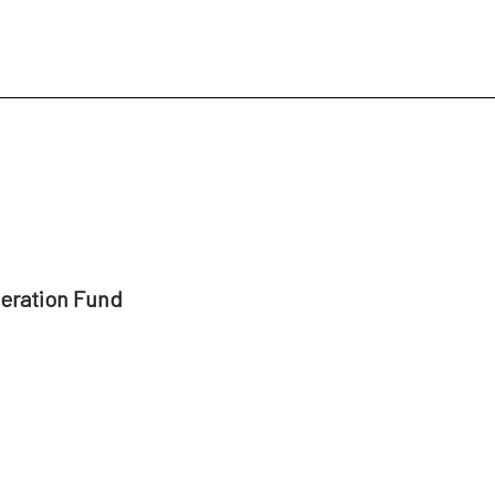
peration Fund