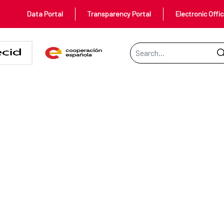
Data Portal
Transparency Portal
Electronic Offi
Search Bar