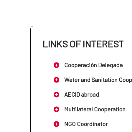
LINKS OF INTEREST
Cooperación Delegada
Water and Sanitation Coo
AECID abroad
Multilateral Cooperation
NGO Coordinator