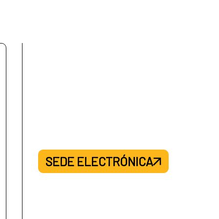
SEDE ELECTRÓNICA