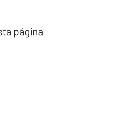
sta página