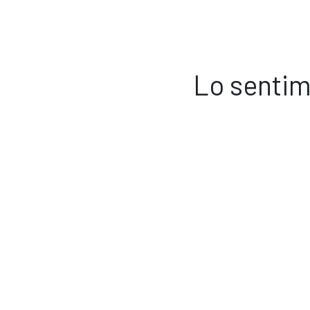
Lo sentim