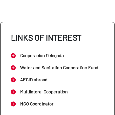
LINKS OF INTEREST
Cooperación Delegada
Water and Sanitation Cooperation Fund
AECID abroad
Multilateral Cooperation
NGO Coordinator