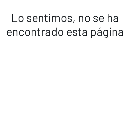
Lo sentimos, no se ha
encontrado esta página
Volver a inicio