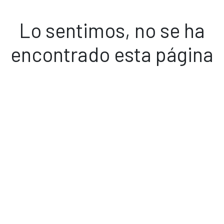
Lo sentimos, no se ha
encontrado esta página
Volver a inicio