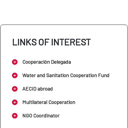
LINKS OF INTEREST
Cooperación Delegada
Water and Sanitation Cooperation Fund
AECID abroad
Multilateral Cooperation
NGO Coordinator