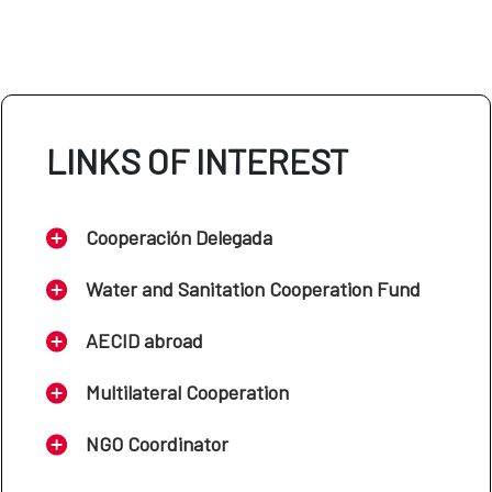
LINKS OF INTEREST
Cooperación Delegada
Water and Sanitation Cooperation Fund
AECID abroad
Multilateral Cooperation
NGO Coordinator