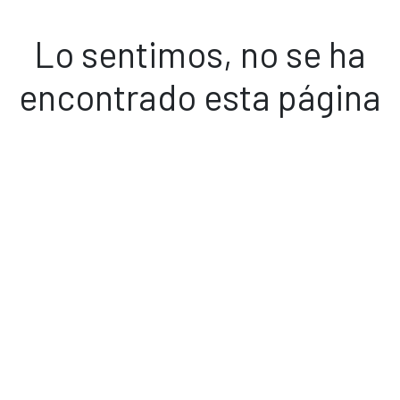
Lo sentimos, no se ha
encontrado esta página
Volver a inicio