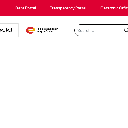
Data Portal
Transparency Portal
Electronic Offi
Search Bar