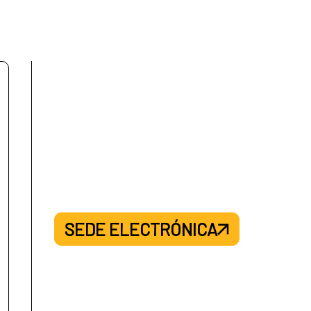
SEDE ELECTRÓNICA