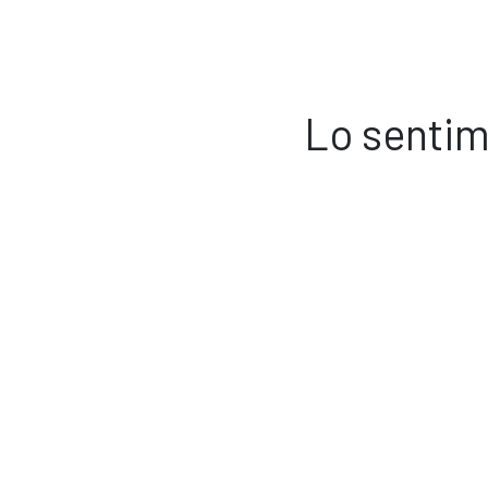
Lo sentim