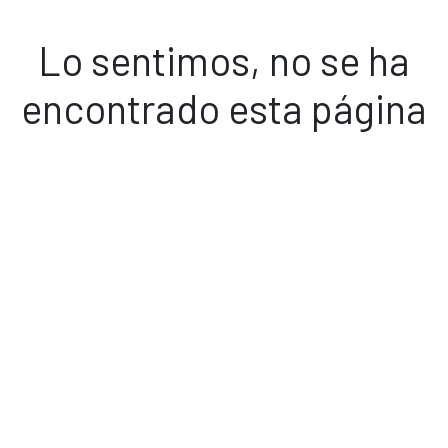
Lo sentimos, no se ha
encontrado esta página
Volver a inicio