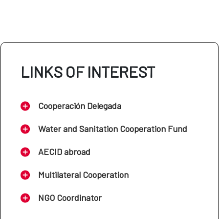
LINKS OF INTEREST
Cooperación Delegada
Water and Sanitation Cooperation Fund
AECID abroad
Multilateral Cooperation
NGO Coordinator