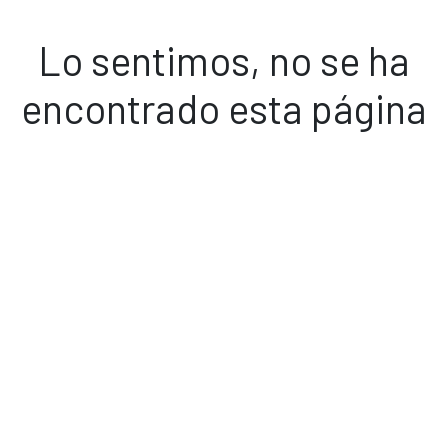
Lo sentimos, no se ha
encontrado esta página
Volver a inicio