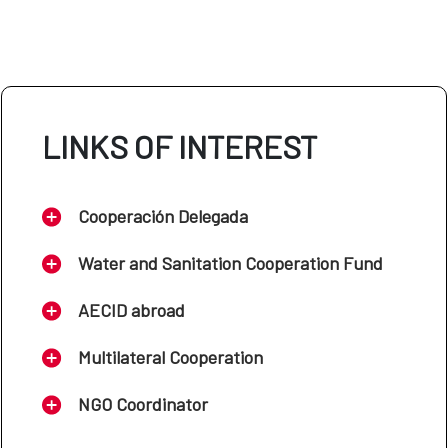
LINKS OF INTEREST
Cooperación Delegada
Water and Sanitation Cooperation Fund
AECID abroad
Multilateral Cooperation
NGO Coordinator