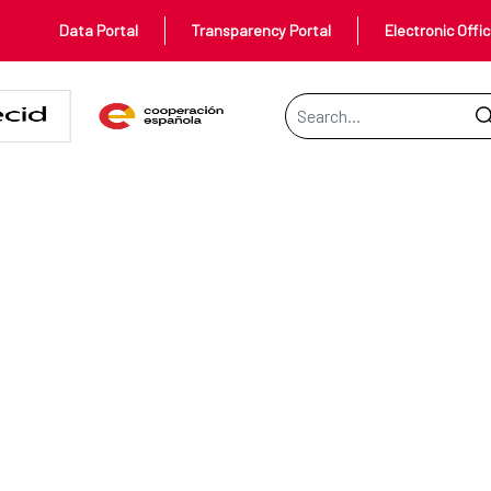
Data Portal
Transparency Portal
Electronic Offi
Search Bar