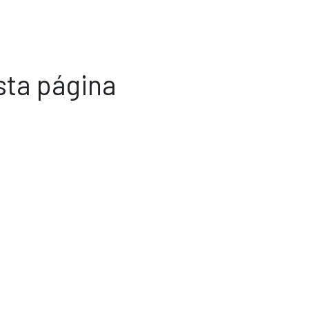
sta página