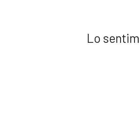
Lo sentim