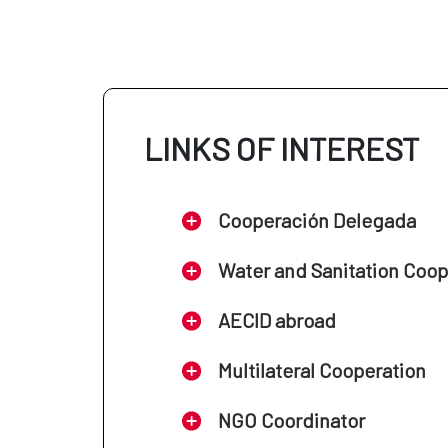
LINKS OF INTEREST
Cooperación Delegada
Water and Sanitation Coo
AECID abroad
Multilateral Cooperation
NGO Coordinator