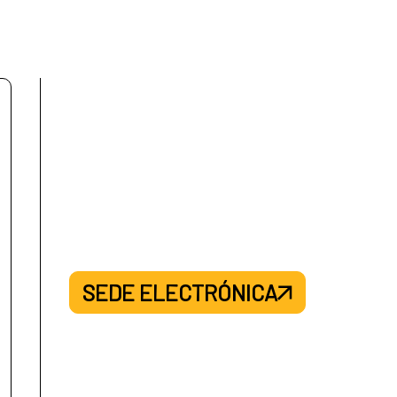
SEDE ELECTRÓNICA