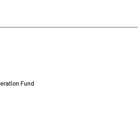
peration Fund