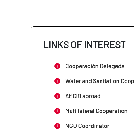
LINKS OF INTEREST
Cooperación Delegada
Water and Sanitation Coo
AECID abroad
Multilateral Cooperation
NGO Coordinator