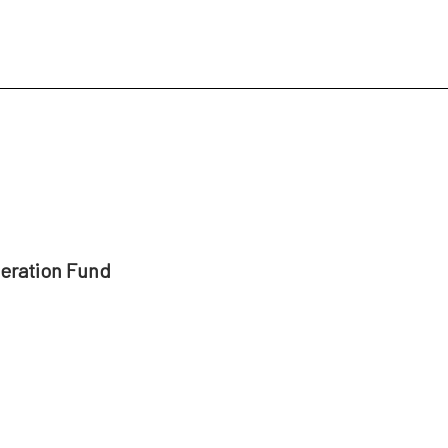
peration Fund