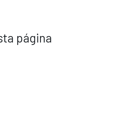
sta página