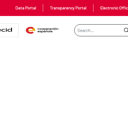
Data Portal
Transparency Portal
Electronic Offi
Search Bar