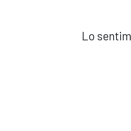
Lo sentim