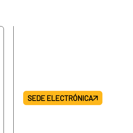
SEDE ELECTRÓNICA