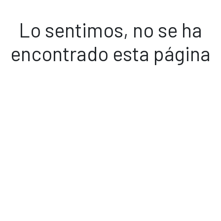
Lo sentimos, no se ha
encontrado esta página
Volver a inicio