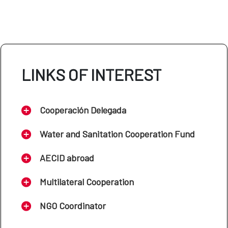
LINKS OF INTEREST
Cooperación Delegada
Water and Sanitation Cooperation Fund
AECID abroad
Multilateral Cooperation
NGO Coordinator