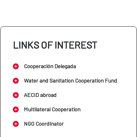
LINKS OF INTEREST
Cooperación Delegada
Water and Sanitation Cooperation Fund
AECID abroad
Multilateral Cooperation
NGO Coordinator