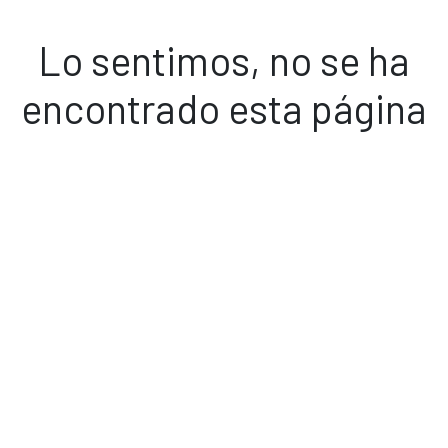
Lo sentimos, no se ha
encontrado esta página
Volver a inicio