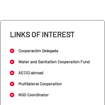
LINKS OF INTEREST
Cooperación Delegada
Water and Sanitation Cooperation Fund
AECID abroad
Multilateral Cooperation
NGO Coordinator