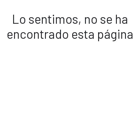
Lo sentimos, no se ha
encontrado esta página
Volver a inicio