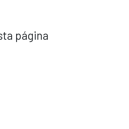
sta página