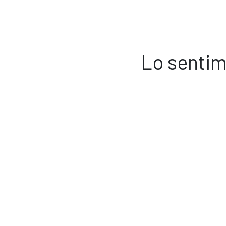
Lo sentim