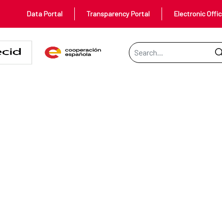
Data Portal
Transparency Portal
Electronic Offi
Search Bar