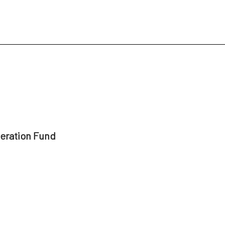
peration Fund