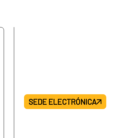
SEDE ELECTRÓNICA