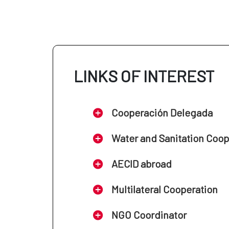
LINKS OF INTEREST
Cooperación Delegada
Water and Sanitation Coo
AECID abroad
Multilateral Cooperation
NGO Coordinator