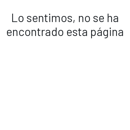
Lo sentimos, no se ha
encontrado esta página
Volver a inicio