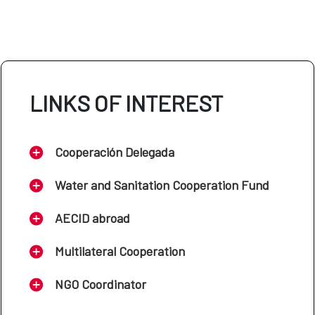
LINKS OF INTEREST
Cooperación Delegada
Water and Sanitation Cooperation Fund
AECID abroad
Multilateral Cooperation
NGO Coordinator