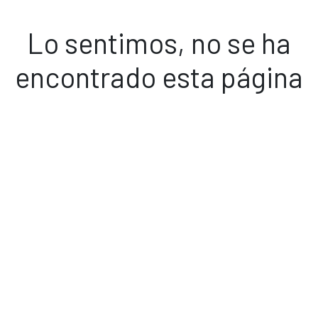
Lo sentimos, no se ha
encontrado esta página
Volver a inicio