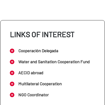
LINKS OF INTEREST
Cooperación Delegada
Water and Sanitation Cooperation Fund
AECID abroad
Multilateral Cooperation
NGO Coordinator