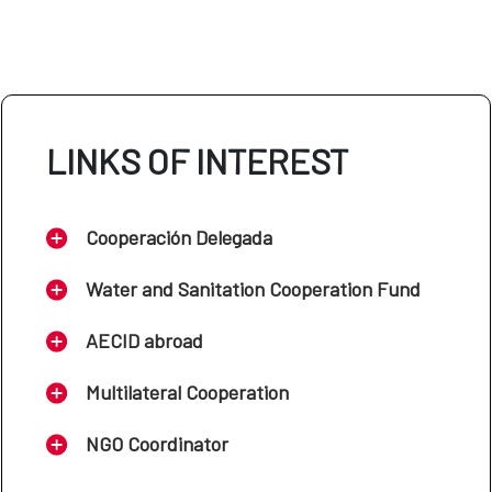
LINKS OF INTEREST
Cooperación Delegada
Water and Sanitation Cooperation Fund
AECID abroad
Multilateral Cooperation
NGO Coordinator