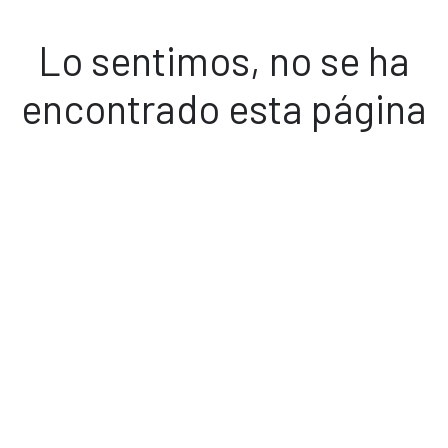
Lo sentimos, no se ha
encontrado esta página
Volver a inicio