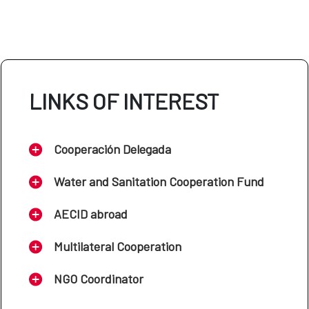
LINKS OF INTEREST
Cooperación Delegada
Water and Sanitation Cooperation Fund
AECID abroad
Multilateral Cooperation
NGO Coordinator