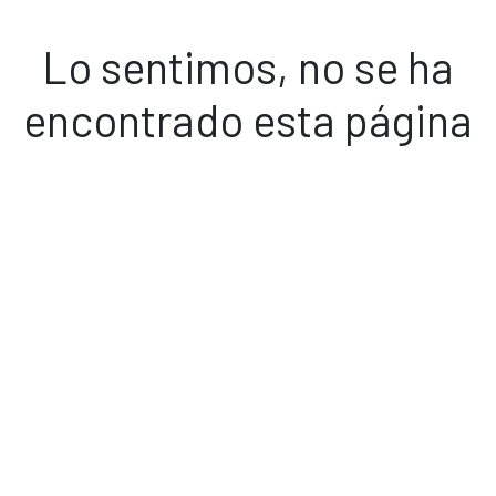
Lo sentimos, no se ha
encontrado esta página
Volver a inicio