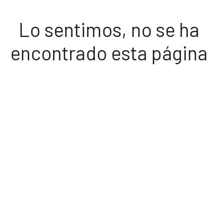
Lo sentimos, no se ha
encontrado esta página
Volver a inicio