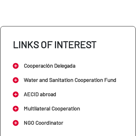
LINKS OF INTEREST
Cooperación Delegada
Water and Sanitation Cooperation Fund
AECID abroad
Multilateral Cooperation
NGO Coordinator