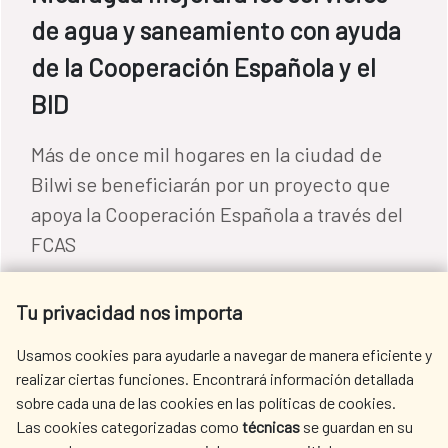
de agua y saneamiento con ayuda
de la Cooperación Española y el
BID
Más de once mil hogares en la ciudad de
Bilwi se beneficiarán por un proyecto que
apoya la Cooperación Española a través del
FCAS
Agua y saneamiento
Tu privacidad nos importa
READ MORE
Usamos cookies para ayudarle a navegar de manera eficiente y
realizar ciertas funciones. Encontrará información detallada
sobre cada una de las cookies en las políticas de cookies.
Las cookies categorizadas como
técnicas
se guardan en su