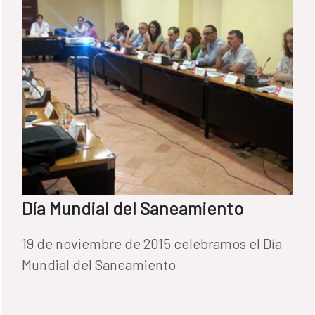
Día Mundial del Saneamiento
19 de noviembre de 2015 celebramos el Día
Mundial del Saneamiento