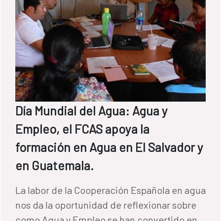
Día Mundial del Agua: Agua y
Empleo, el FCAS apoya la
formación en Agua en El Salvador y
en Guatemala.
La labor de la Cooperación Española en agua
nos da la oportunidad de reflexionar sobre
como Agua y Empleo se han convertido en