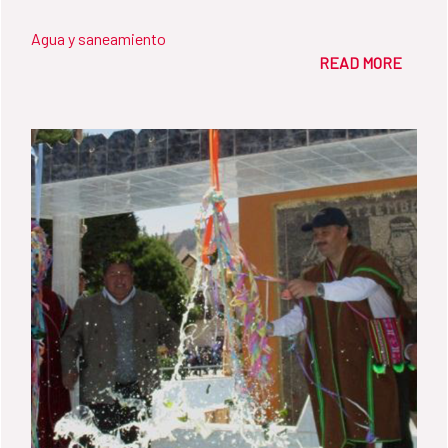
Agua y saneamiento
READ MORE