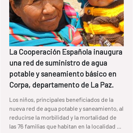
La Cooperación Española inaugura
una red de suministro de agua
potable y saneamiento básico en
Corpa, departamento de La Paz.
Los niños, principales beneficiados de la
nueva red de agua potable y saneamiento, al
reducirse la morbilidad y la mortalidad de
las 76 familias que habitan en la localidad de