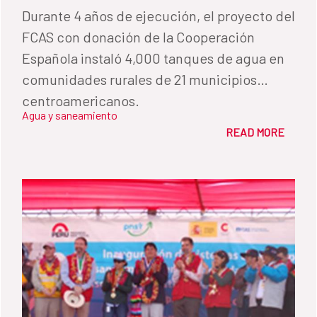
Durante 4 años de ejecución, el proyecto del
FCAS con donación de la Cooperación
Española instaló 4,000 tanques de agua en
comunidades rurales de 21 municipios
centroamericanos.
Agua y saneamiento
READ MORE