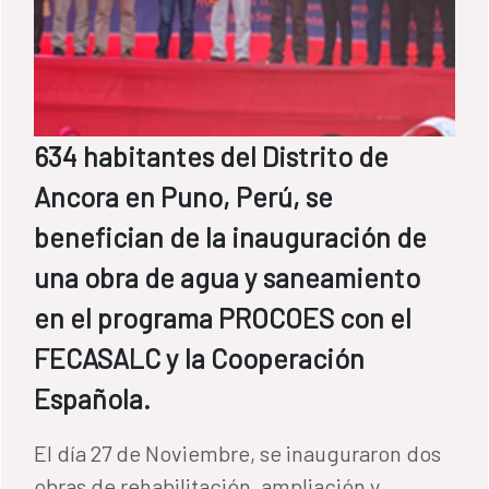
634 habitantes del Distrito de
Ancora en Puno, Perú, se
benefician de la inauguración de
una obra de agua y saneamiento
en el programa PROCOES con el
FECASALC y la Cooperación
Española.
El día 27 de Noviembre, se inauguraron dos
obras de rehabilitación, ampliación y