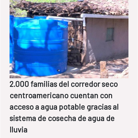
2.000 familias del corredor seco
centroamericano cuentan con
acceso a agua potable gracias al
sistema de cosecha de agua de
lluvia