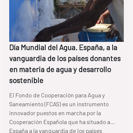
Día Mundial del Agua. España, a la
vanguardia de los países donantes
en materia de agua y desarrollo
sostenible
El Fondo de Cooperación para Agua y
Saneamiento (FCAS) es un instrumento
innovador puestos en marcha por la
Cooperación Española que ha situado a
España a la vanguardia de los países