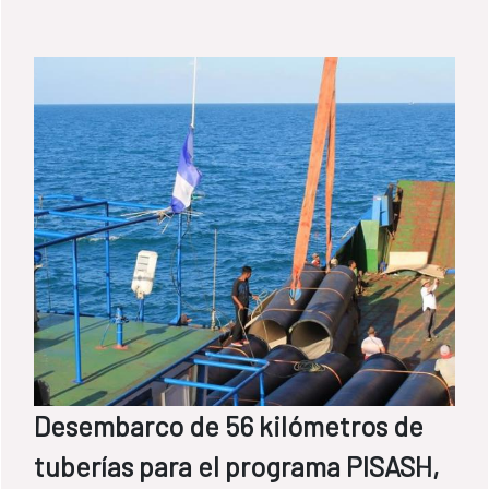
Desembarco de 56 kilómetros de
tuberías para el programa PISASH,