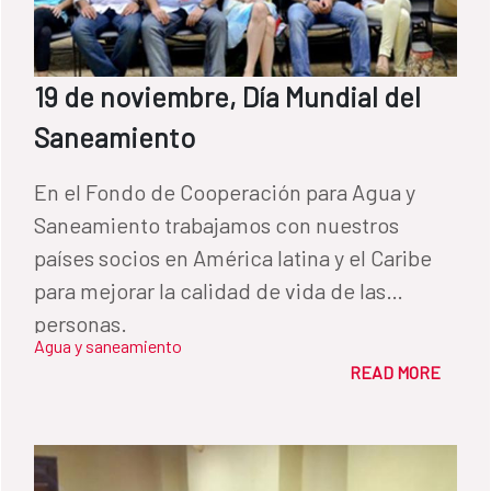
19 de noviembre, Día Mundial del
Saneamiento
En el Fondo de Cooperación para Agua y
Saneamiento trabajamos con nuestros
países socios en América latina y el Caribe
para mejorar la calidad de vida de las
personas.
Agua y saneamiento
READ MORE