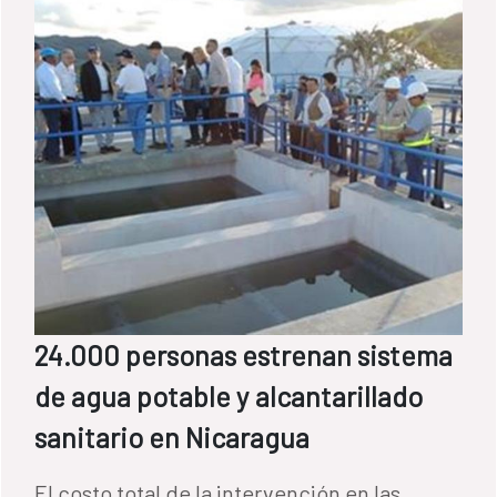
24.000 personas estrenan sistema
de agua potable y alcantarillado
sanitario en Nicaragua
El costo total de la intervención en las