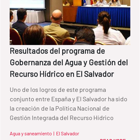
Resultados del programa de
Gobernanza del Agua y Gestión del
Recurso Hídrico en El Salvador
Uno de los logros de este programa
conjunto entre España y El Salvador ha sido
la creación de la Política Nacional de
Gestión Integrada del Recurso Hídrico
Agua y saneamiento
|
El Salvador