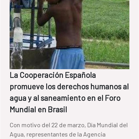
La Cooperación Española
promueve los derechos humanos al
agua y al saneamiento en el Foro
Mundial en Brasil
Con motivo del 22 de marzo, Día Mundial del
Agua, representantes de la Agencia