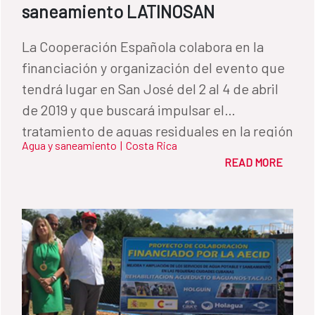
saneamiento LATINOSAN
La Cooperación Española colabora en la
financiación y organización del evento que
tendrá lugar en San José del 2 al 4 de abril
de 2019 y que buscará impulsar el
tratamiento de aguas residuales en la región
Agua y saneamiento
|
Costa Rica
READ MORE