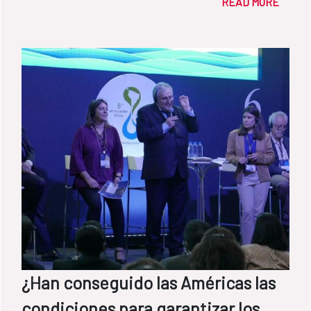
READ MORE
¿Han conseguido las Américas las
condiciones para garantizar los