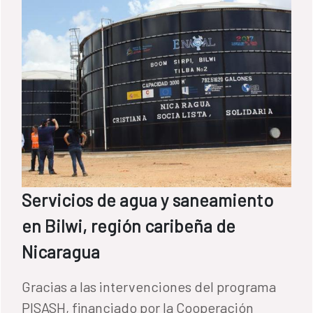
Servicios de agua y saneamiento
en Bilwi, región caribeña de
Nicaragua
Gracias a las intervenciones del programa
PISASH, financiado por la Cooperación