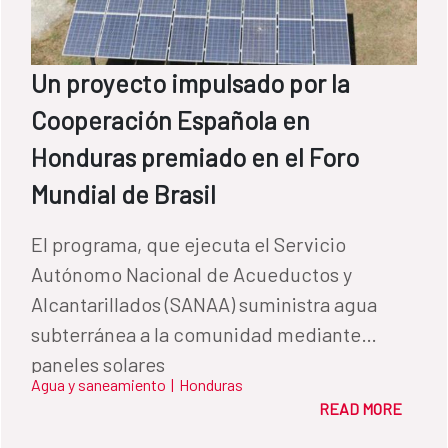
Un proyecto impulsado por la
Cooperación Española en
Honduras premiado en el Foro
Mundial de Brasil
El programa, que ejecuta el Servicio
Autónomo Nacional de Acueductos y
Alcantarillados (SANAA) suministra agua
subterránea a la comunidad mediante
paneles solares
Agua y saneamiento
|
Honduras
READ MORE