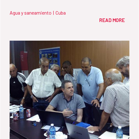
Agua y saneamiento
|
Cuba
READ MORE