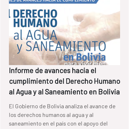
Informe de avances hacia el
cumplimiento del Derecho Humano
al Agua y al Saneamiento en Bolivia
El Gobierno de Bolivia analiza el avance de
los derechos humanos al agua y al
saneamiento en el país con el apoyo del