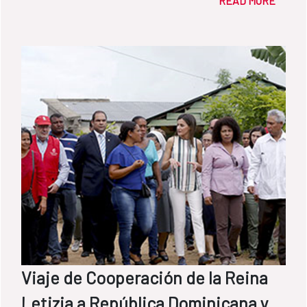
READ MORE
Viaje de Cooperación de la Reina
Letizia a República Dominicana y