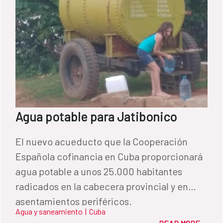
Agua potable para Jatibonico
El nuevo acueducto que la Cooperación
Española cofinancia en Cuba proporcionará
agua potable a unos 25.000 habitantes
radicados en la cabecera provincial y en
asentamientos periféricos.
Agua y saneamiento
|
Cuba