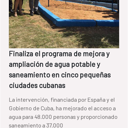
Finaliza el programa de mejora y
ampliación de agua potable y
saneamiento en cinco pequeñas
ciudades cubanas
La intervención, financiada por España y el
Gobierno de Cuba, ha mejorado el acceso a
agua para 48.000 personas y proporcionado
saneamiento a 37.000