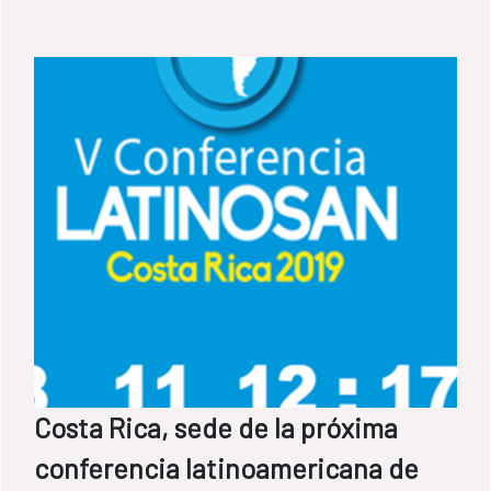
Costa Rica, sede de la próxima
conferencia latinoamericana de