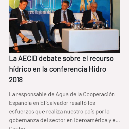
La AECID debate sobre el recurso
hídrico en la conferencia Hidro
2018
La responsable de Agua de la Cooperación
Española en El Salvador resaltó los
esfuerzos que realiza nuestro país por la
gobernanza del sector en Iberoamérica y el
Caribe.