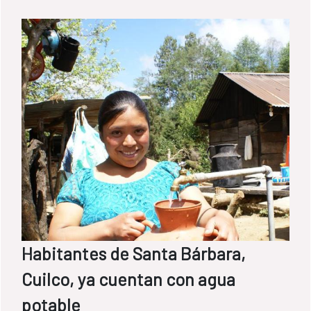
Habitantes de Santa Bárbara,
Cuilco, ya cuentan con agua
potable