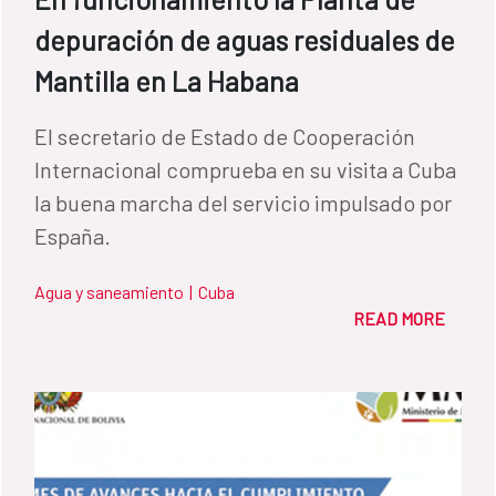
depuración de aguas residuales de
Mantilla en La Habana
El secretario de Estado de Cooperación
Internacional comprueba en su visita a Cuba
la buena marcha del servicio impulsado por
España.
Agua y saneamiento
|
Cuba
READ MORE