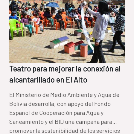
Teatro para mejorar la conexión al
alcantarillado en El Alto
El Ministerio de Medio Ambiente y Agua de
Bolivia desarrolla, con apoyo del Fondo
Español de Cooperación para Agua y
Saneamiento y el BID una campaña para
promover la sostenibilidad de los servicios