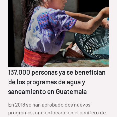
137.000 personas ya se benefician
de los programas de agua y
saneamiento en Guatemala
En 2018 se han aprobado dos nuevos
programas, uno enfocado en el acuífero de