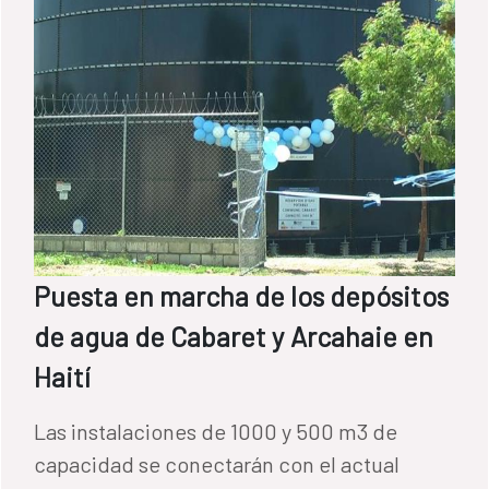
Puesta en marcha de los depósitos
de agua de Cabaret y Arcahaie en
Haití
Las instalaciones de 1000 y 500 m3 de
capacidad se conectarán con el actual