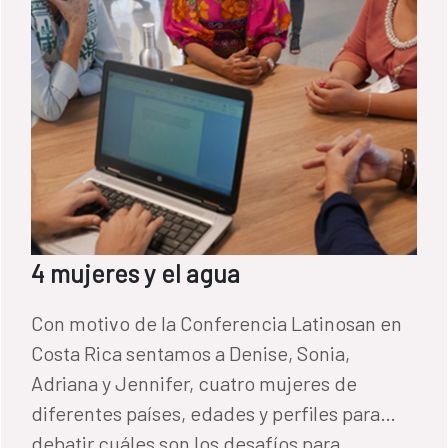
4 mujeres y el agua
Con motivo de la Conferencia Latinosan en
Costa Rica sentamos a Denise, Sonia,
Adriana y Jennifer, cuatro mujeres de
diferentes países, edades y perfiles para
debatir cuáles son los desafíos para