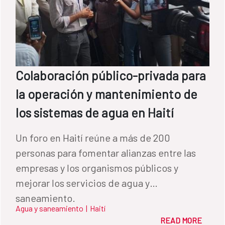
Colaboración público-privada para
la operación y mantenimiento de
los sistemas de agua en Haití
Un foro en Haití reúne a más de 200
personas para fomentar alianzas entre las
empresas y los organismos públicos y
mejorar los servicios de agua y
saneamiento.
Agua y saneamiento
|
Haití
READ MORE