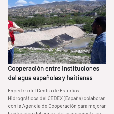
Cooperación entre instituciones
del agua españolas y haitianas
Expertos del Centro de Estudios
Hidrográficos del CEDEX (España) colaboran
con la Agencia de Cooperación para mejorar
la situación del agua y del saneamiento en