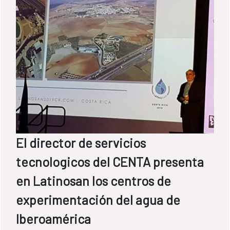
El director de servicios
tecnologicos del CENTA presenta
en Latinosan los centros de
experimentación del agua de
Iberoamérica