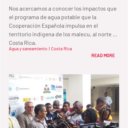
Nos acercamos a conocer los impactos que
el programa de agua potable que la
Cooperación Española impulsa en el
territorio indígena de los malecu, al norte de
Costa Rica.
Agua y saneamiento
|
Costa Rica
READ MORE