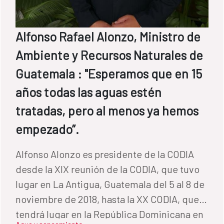
Alfonso Rafael Alonzo, Ministro de
Ambiente y Recursos Naturales de
Guatemala : "Esperamos que en 15
años todas las aguas estén
tratadas, pero al menos ya hemos
empezado”.
Alfonso Alonzo es presidente de la CODIA
desde la XIX reunión de la CODIA, que tuvo
lugar en La Antigua, Guatemala del 5 al 8 de
noviembre de 2018, hasta la XX CODIA, que
tendrá lugar en la República Dominicana en