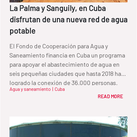
La Palma y Sanguily, en Cuba
disfrutan de una nueva red de agua
potable
El Fondo de Cooperación para Agua y
Saneamiento financia en Cuba un programa
para apoyar el abastecimiento de agua en
seis pequeñas ciudades que hasta 2018 ha
logrado la conexión de 36.000 personas.
Agua y saneamiento
|
Cuba
READ MORE