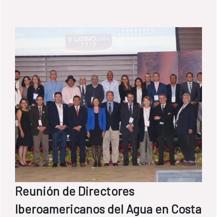
viven las poblaciones en América Latina y la
necesidad de desagregar los datos para
descubrir los patrones de discriminación.
Reunión de Directores
Iberoamericanos del Agua en Costa