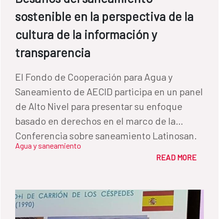
sostenible en la perspectiva de la
cultura de la información y
transparencia
El Fondo de Cooperación para Agua y
Saneamiento de AECID participa en un panel
de Alto Nivel para presentar su enfoque
basado en derechos en el marco de la
Conferencia sobre saneamiento Latinosan.
Agua y saneamiento
READ MORE