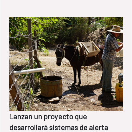
Lanzan un proyecto que
desarrollará sistemas de alerta