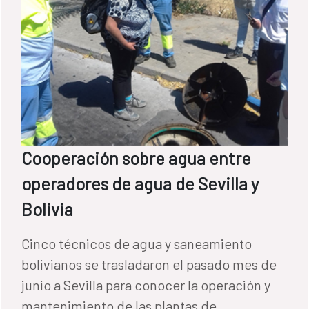
Cooperación sobre agua entre
operadores de agua de Sevilla y
Bolivia
Cinco técnicos de agua y saneamiento
bolivianos se trasladaron el pasado mes de
junio a Sevilla para conocer la operación y
mantenimiento de las plantas de