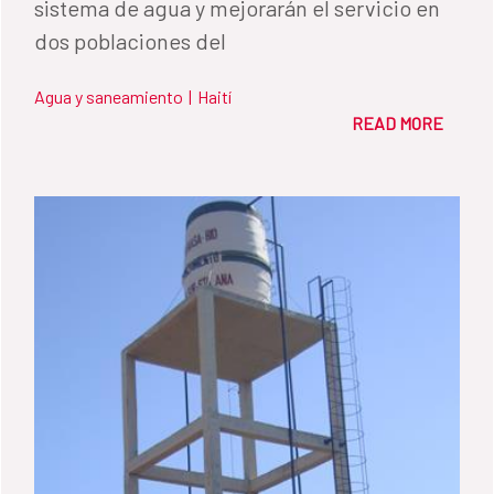
sistema de agua y mejorarán el servicio en
dos poblaciones del
Agua y saneamiento
|
Haití
READ MORE