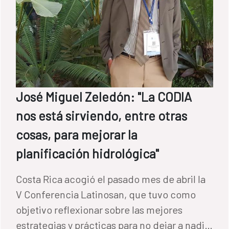
José Miguel Zeledón: "La CODIA
nos está sirviendo, entre otras
cosas, para mejorar la
planificación hidrológica"
Costa Rica acogió el pasado mes de abril la
V Conferencia Latinosan, que tuvo como
objetivo reflexionar sobre las mejores
estrategias y prácticas para no dejar a nadie