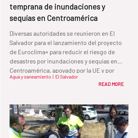
temprana de inundaciones y
sequías en Centroamérica
Diversas autoridades se reunieron en El
Salvador para el lanzamiento del proyecto
de Euroclima+ para reducir el riesgo de
desastres por inundaciones y sequías en
Centroamérica, apoyado por la UE y por
Agua y saneamiento
|
El Salvador
España.
READ MORE