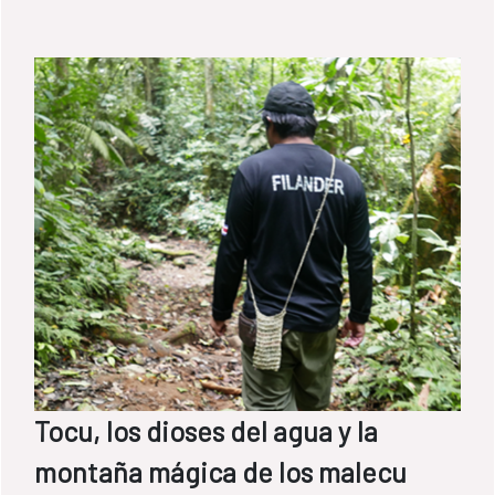
Tocu, los dioses del agua y la
montaña mágica de los malecu