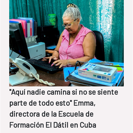
"Aquí nadie camina si no se siente
parte de todo esto" Emma,
directora de la Escuela de
Formación El Dátil en Cuba