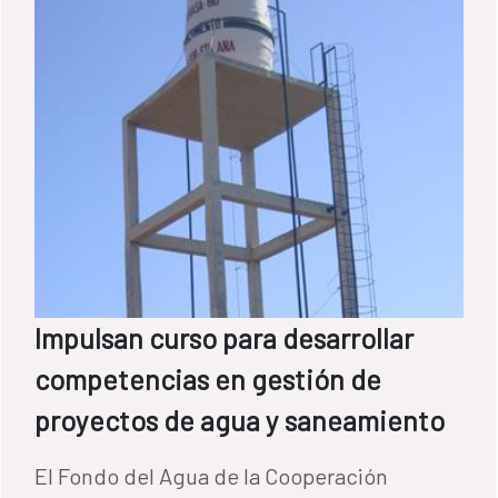
principales barreras contra el coronavirus.
Impulsan curso para desarrollar
competencias en gestión de
proyectos de agua y saneamiento
El Fondo del Agua de la Cooperación