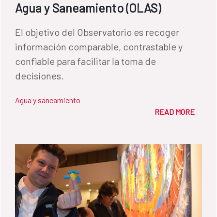
Agua y Saneamiento (OLAS)
El objetivo del Observatorio es recoger
información comparable, contrastable y
confiable para facilitar la toma de
decisiones.
Agua y saneamiento
READ MORE