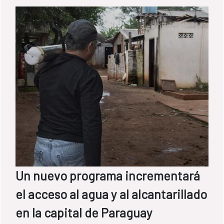
Un nuevo programa incrementará
el acceso al agua y al alcantarillado
en la capital de Paraguay