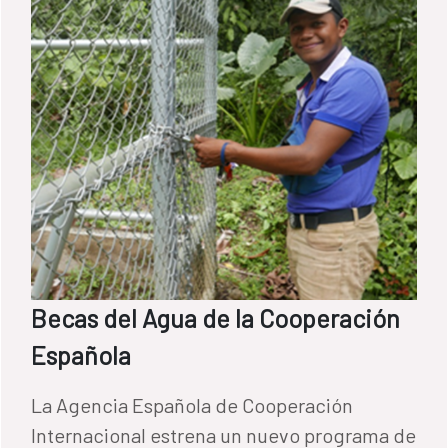
Becas del Agua de la Cooperación
Española
La Agencia Española de Cooperación
Internacional estrena un nuevo programa de