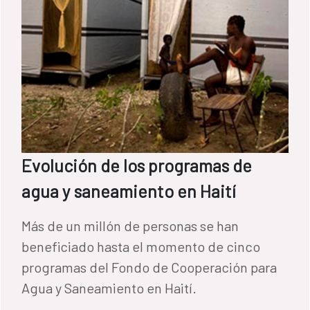
Evolución de los programas de
agua y saneamiento en Haití
Más de un millón de personas se han
beneficiado hasta el momento de cinco
programas del Fondo de Cooperación para
Agua y Saneamiento en Haití.