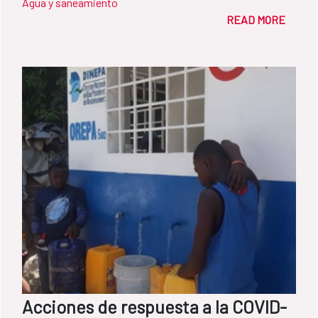
Agua y saneamiento
READ MORE
Acciones de respuesta a la COVID-