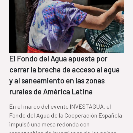
El Fondo del Agua apuesta por
cerrar la brecha de acceso al agua
y al saneamiento en las zonas
rurales de América Latina
En el marco del evento INVESTAGUA, el
Fondo del Agua de la Cooperación Española
impulsó una mesa redonda con
responsables de inversiones de los países