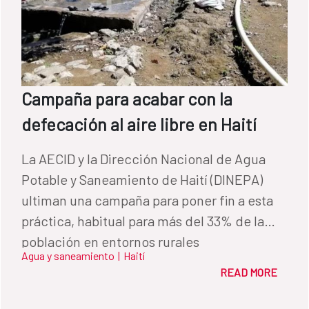
Campaña para acabar con la
defecación al aire libre en Haití
La AECID y la Dirección Nacional de Agua
Potable y Saneamiento de Haití (DINEPA)
ultiman una campaña para poner fin a esta
práctica, habitual para más del 33% de la
población en entornos rurales
Agua y saneamiento
|
Haití
READ MORE