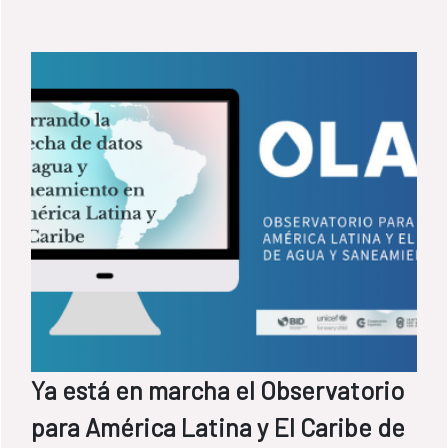
Ya está en marcha el Observatorio
para América Latina y El Caribe de