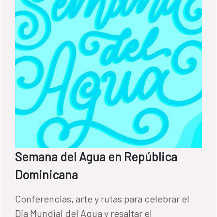
Semana del Agua en República
Dominicana
Conferencias, arte y rutas para celebrar el
Día Mundial del Agua y resaltar el