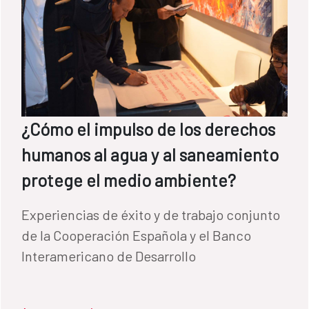
¿Cómo el impulso de los derechos
humanos al agua y al saneamiento
protege el medio ambiente?
Experiencias de éxito y de trabajo conjunto
de la Cooperación Española y el Banco
Interamericano de Desarrollo