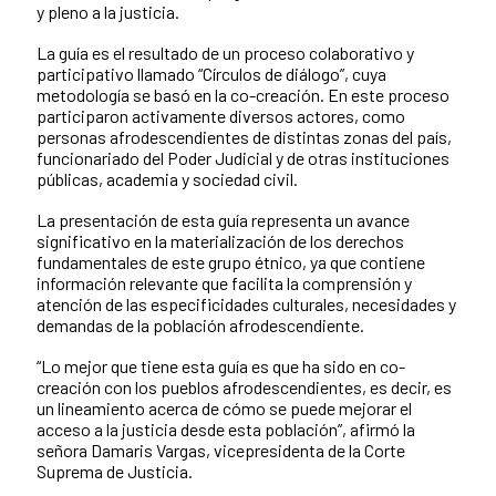
y pleno a la justicia.
La guía es el resultado de un proceso colaborativo y
participativo llamado “Círculos de diálogo”, cuya
metodología se basó en la co-creación. En este proceso
participaron activamente diversos actores, como
personas afrodescendientes de distintas zonas del país,
funcionariado del Poder Judicial y de otras instituciones
públicas, academia y sociedad civil.
La presentación de esta guía representa un avance
significativo en la materialización de los derechos
fundamentales de este grupo étnico, ya que contiene
información relevante que facilita la comprensión y
atención de las especificidades culturales, necesidades y
demandas de la población afrodescendiente.
“Lo mejor que tiene esta guía es que ha sido en co-
creación con los pueblos afrodescendientes, es decir, es
un lineamiento acerca de cómo se puede mejorar el
acceso a la justicia desde esta población”, afirmó la
señora Damaris Vargas, vicepresidenta de la Corte
Suprema de Justicia.