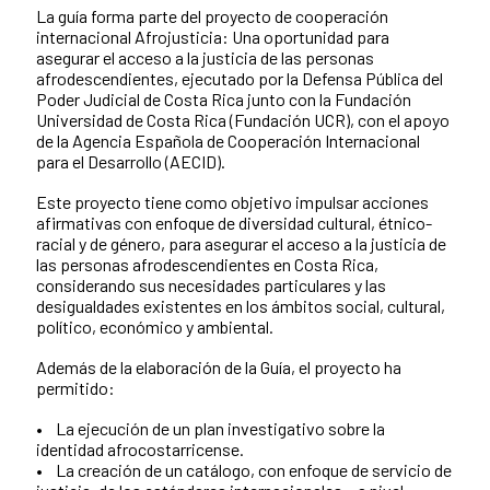
La guía forma parte del proyecto de cooperación
internacional Afrojusticia: Una oportunidad para
asegurar el acceso a la justicia de las personas
afrodescendientes, ejecutado por la Defensa Pública del
Poder Judicial de Costa Rica junto con la Fundación
Universidad de Costa Rica (Fundación UCR), con el apoyo
de la Agencia Española de Cooperación Internacional
para el Desarrollo (AECID).
Este proyecto tiene como objetivo impulsar acciones
afirmativas con enfoque de diversidad cultural, étnico-
racial y de género, para asegurar el acceso a la justicia de
las personas afrodescendientes en Costa Rica,
considerando sus necesidades particulares y las
desigualdades existentes en los ámbitos social, cultural,
político, económico y ambiental.
Además de la elaboración de la Guía, el proyecto ha
permitido:
• La ejecución de un plan investigativo sobre la
identidad afrocostarricense.
• La creación de un catálogo, con enfoque de servicio de