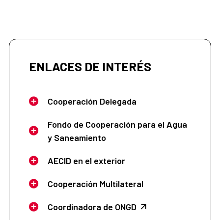
ENLACES DE INTERÉS
Cooperación Delegada
Fondo de Cooperación para el Agua
y Saneamiento
AECID en el exterior
Cooperación Multilateral
Coordinadora de ONGD