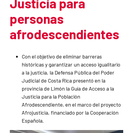
Justicia para
personas
afrodescendientes
Resumen de la noticia
Con el objetivo de eliminar barreras
históricas y garantizar un acceso igualitario
a la justicia, la Defensa Pública del Poder
Judicial de Costa Rica presentó en la
provincia de Limón la Guía de Acceso a la
Justicia para la Población
Afrodescendiente, en el marco del proyecto
Afrojusticia, financiado por la Cooperación
Española.